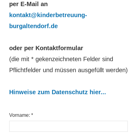
per E-Mail an
kontakt@kinderbetreuung-
burgaltendorf.de
oder per Kontaktformular
(die mit * gekenzeichneten Felder sind
Pflichtfelder und müssen ausgefüllt werden)
Hinweise zum Datenschutz hier...
Vorname: *