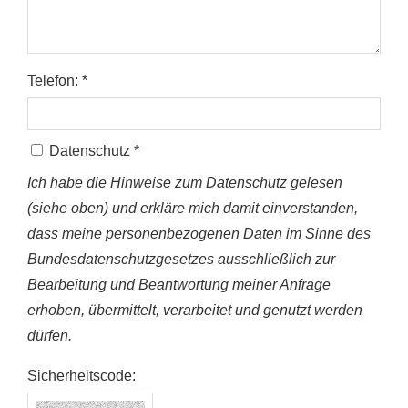
Telefon: *
Datenschutz *
Ich habe die Hinweise zum Datenschutz gelesen
(siehe oben) und erkläre mich damit einverstanden,
dass meine personenbezogenen Daten im Sinne des
Bundesdatenschutzgesetzes ausschließlich zur
Bearbeitung und Beantwortung meiner Anfrage
erhoben, übermittelt, verarbeitet und genutzt werden
dürfen.
Sicherheitscode: