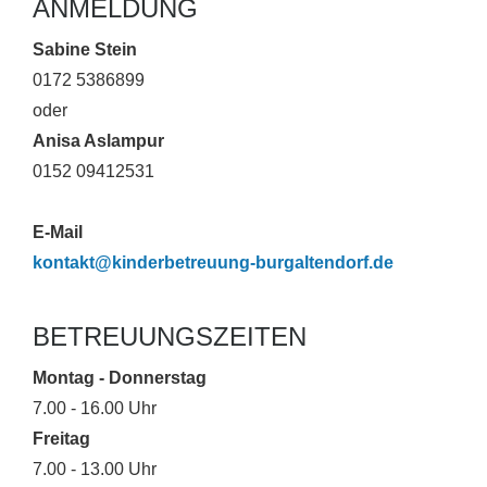
ANMELDUNG
Sabine Stein
0172 5386899
oder
Anisa Aslampur
0152 09412531
E-Mail
kontakt@kinderbetreuung-burgaltendorf.de
BETREUUNGSZEITEN
Montag - Donnerstag
7.00 - 16.00 Uhr
Freitag
7.00 - 13.00 Uhr