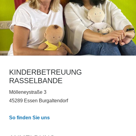
KINDERBETREUUNG
RASSELBANDE
Mölleneystraße 3
45289 Essen Burgaltendorf
So finden Sie uns