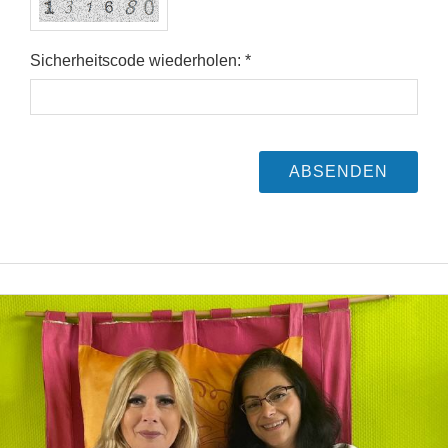
Sicherheitscode wiederholen: *