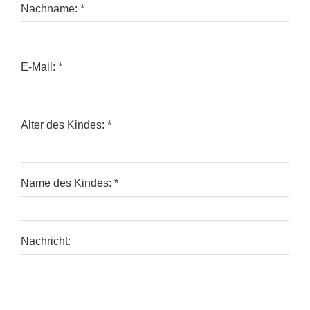
Nachname: *
E-Mail: *
Alter des Kindes: *
Name des Kindes: *
Nachricht: