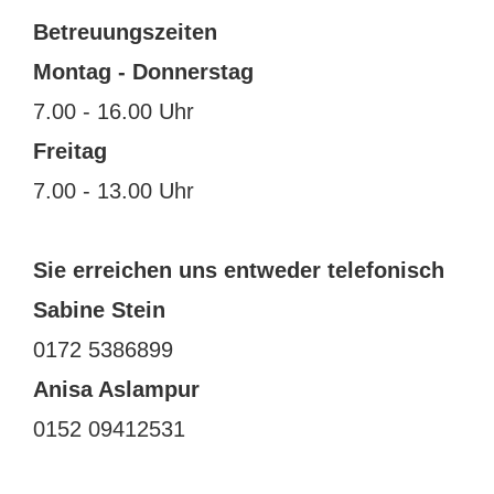
Betreuungszeiten
Montag - Donnerstag
7.00 - 16.00 Uhr
Freitag
7.00 - 13.00 Uhr
Sie erreichen uns entweder telefonisch
Sabine Stein
0172 5386899
Anisa Aslampur
0152 09412531