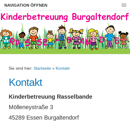
NAVIGATION ÖFFNEN
Sie sind hier:
Startseite
»
Kontakt
Kontakt
Kinderbetreuung Rasselbande
Mölleneystraße 3
45289 Essen Burgaltendorf